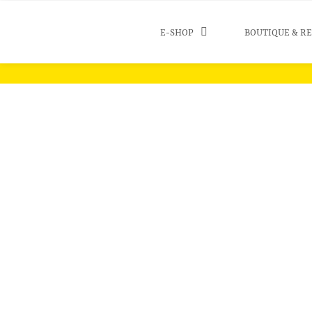
E-SHOP
BOUTIQUE & R
Ta