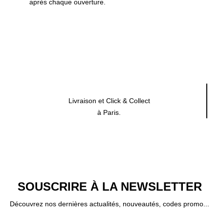
après chaque ouverture.
Livraison et Click & Collect
à Paris.
SOUSCRIRE À LA NEWSLETTER
Découvrez nos dernières actualités, nouveautés, codes promo...