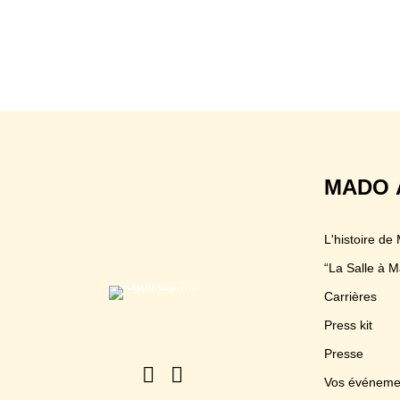
MADO 
L'histoire de
“La Salle à M
Carrières
Press kit
Presse
Vos événeme