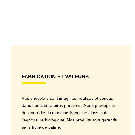
FABRICATION ET VALEURS
Nos chocolats sont imaginés, réalisés et conçus
dans nos laboratoires parisiens. Nous privilégions
des ingrédients d’origine française et issus de
l’agriculture biologique. Nos produits sont garantis
sans huile de palme.