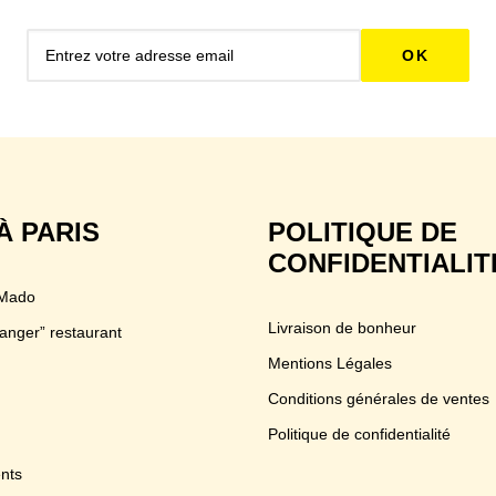
À PARIS
POLITIQUE DE
CONFIDENTIALIT
 Mado
Livraison de bonheur
anger” restaurant
Mentions Légales
Conditions générales de ventes
Politique de confidentialité
nts