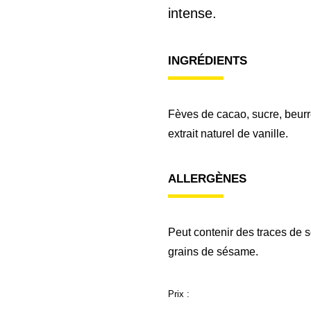
intense.
INGRÉDIENTS
Fèves de cacao, sucre, beurr
extrait naturel de vanille.
ALLERGÈNES
Peut contenir des traces de so
grains de sésame.
Prix :