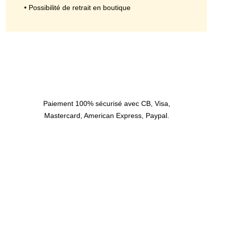
• Possibilité de retrait en boutique
Paiement 100% sécurisé avec CB, Visa,
Mastercard, American Express, Paypal.