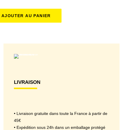
AJOUTER AU PANIER
LIVRAISON
• Livraison gratuite dans toute la France à partir de
45€
• Expédition sous 24h dans un emballage protégé