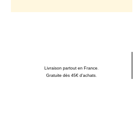
Livraison partout en France.
Gratuite dès 45€ d’achats.