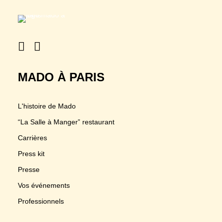
MADO À PARIS
L'histoire de Mado
“La Salle à Manger” restaurant
Carrières
Press kit
Presse
Vos événements
Professionnels