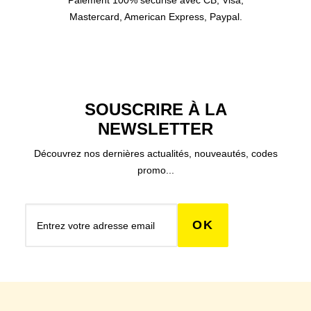
Paiement 100% sécurisé avec CB, Visa,
Mastercard, American Express, Paypal.
SOUSCRIRE À LA
NEWSLETTER
Découvrez nos dernières actualités, nouveautés, codes
promo...