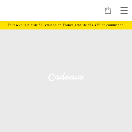
Cadeaux