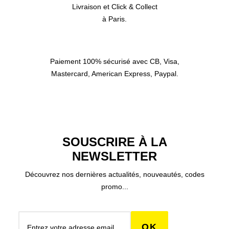
Livraison et Click & Collect
à Paris.
Paiement 100% sécurisé avec CB, Visa,
Mastercard, American Express, Paypal.
SOUSCRIRE À LA
NEWSLETTER
Découvrez nos dernières actualités, nouveautés, codes
promo...