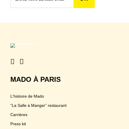
MADO À PARIS
L'histoire de Mado
“La Salle à Manger” restaurant
Carrières
Press kit