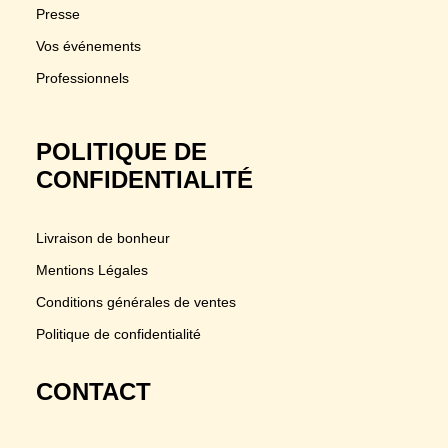
Presse
Vos événements
Professionnels
POLITIQUE DE
CONFIDENTIALITÉ
Livraison de bonheur
Mentions Légales
Conditions générales de ventes
Politique de confidentialité
CONTACT