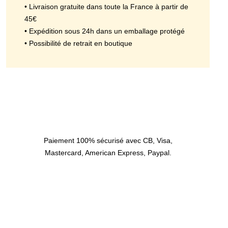
• Livraison gratuite dans toute la France à partir de
45€
• Expédition sous 24h dans un emballage protégé
• Possibilité de retrait en boutique
Paiement 100% sécurisé avec CB, Visa,
Mastercard, American Express, Paypal.