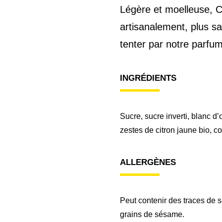
Légère et moelleuse, 
artisanalement, plus sa
tenter par notre parfum
INGRÉDIENTS
Sucre, sucre inverti, blanc d
zestes de citron jaune bio, co
ALLERGÈNES
Peut contenir des traces de so
grains de sésame.