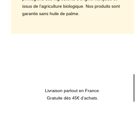
issus de l’agriculture biologique. Nos produits sont
garantis sans huile de palme.
Livraison partout en France.
Gratuite dès 45€ d’achats.