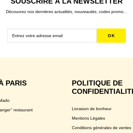
SOUSCRIRE À LA NEWSLETTER
Découvrez nos dernières actualités, nouveautés, codes promo...
À PARIS
POLITIQUE DE
CONFIDENTIALIT
 Mado
Livraison de bonheur
anger” restaurant
Mentions Légales
Conditions générales de ventes