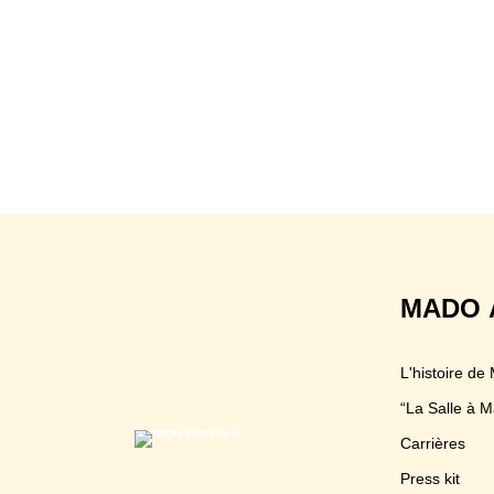
MADO 
L'histoire de
“La Salle à M
Carrières
Press kit