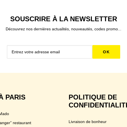
SOUSCRIRE À LA NEWSLETTER
Découvrez nos dernières actualités, nouveautés, codes promo...
À PARIS
POLITIQUE DE
CONFIDENTIALIT
 Mado
Livraison de bonheur
anger” restaurant