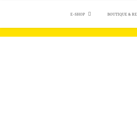
E-SHOP
BOUTIQUE & R
Cookie 