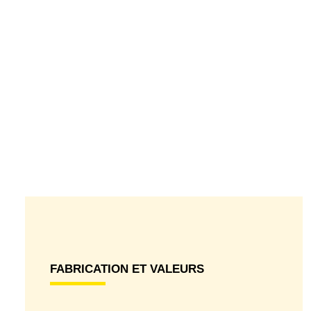
FABRICATION ET VALEURS