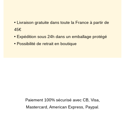
• Livraison gratuite dans toute la France à partir de
45€
• Expédition sous 24h dans un emballage protégé
• Possibilité de retrait en boutique
Paiement 100% sécurisé avec CB, Visa,
Mastercard, American Express, Paypal.