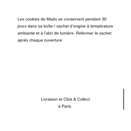
Les cookies de Mado se conservent pendant 30
jours dans sa boîte / sachet d’origine à température
ambiante et à l’abri de lumière. Refermer le sachet
après chaque ouverture.
Livraison et Click & Collect
à Paris.