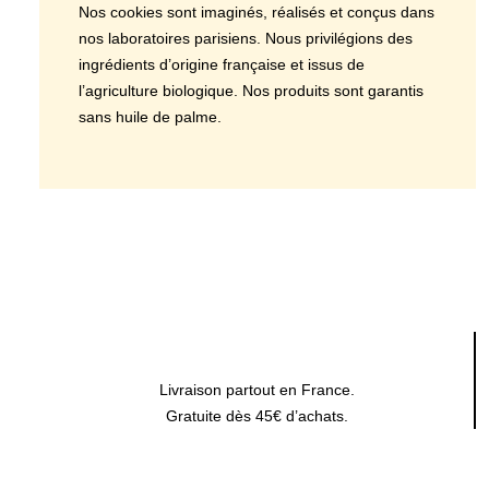
Nos cookies sont imaginés, réalisés et conçus dans
nos laboratoires parisiens. Nous privilégions des
ingrédients d’origine française et issus de
l’agriculture biologique. Nos produits sont garantis
sans huile de palme.
Livraison partout en France.
Gratuite dès 45€ d’achats.