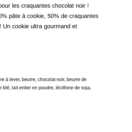
our les craquantes chocolat noir !
50% pâte à cookie, 50% de craquantes
 ! Un cookie ultra gourmand et
re à lever, beurre, chocolat noir, beurre de
blé, lait entier en poudre, lécithine de soja,