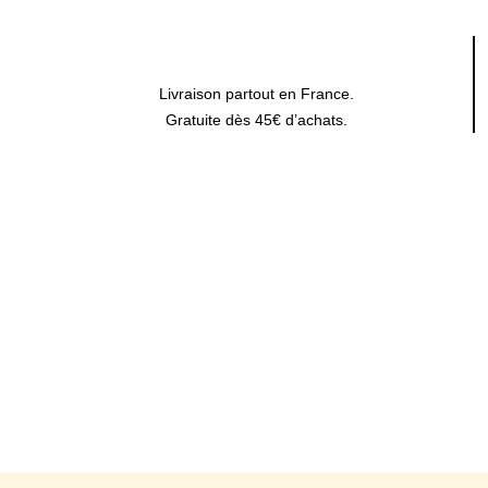
Livraison partout en France.
Gratuite dès 45€ d’achats.