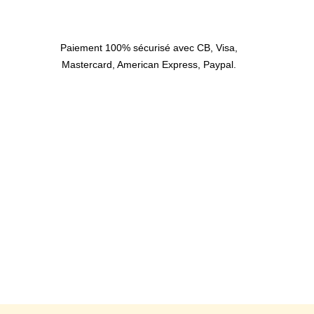
Paiement 100% sécurisé avec CB, Visa,
Mastercard, American Express, Paypal.