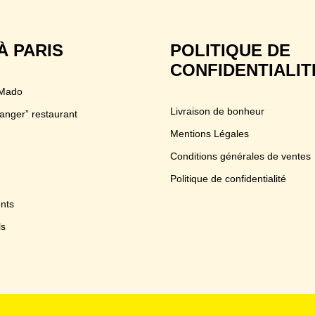
À PARIS
POLITIQUE DE
CONFIDENTIALIT
 Mado
Livraison de bonheur
anger” restaurant
Mentions Légales
Conditions générales de ventes
Politique de confidentialité
nts
ls