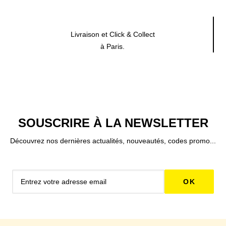
Livraison et Click & Collect
à Paris.
SOUSCRIRE À LA NEWSLETTER
Découvrez nos dernières actualités, nouveautés, codes promo...