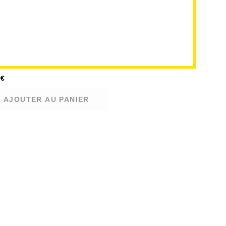
0
€
AJOUTER AU PANIER